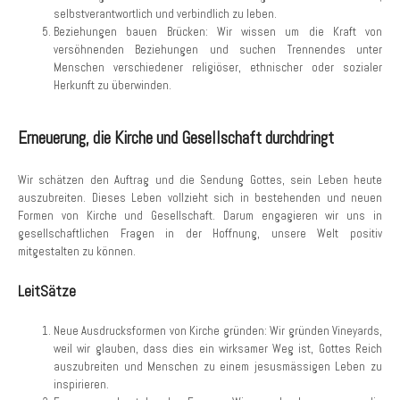
selbstverantwortlich und verbindlich zu leben.
Beziehungen bauen Brücken: Wir wissen um die Kraft von
versöhnenden Beziehungen und suchen Trennendes unter
Menschen verschiedener religiöser, ethnischer oder sozialer
Herkunft zu überwinden.
Erneuerung, die Kirche und Gesellschaft durchdringt
Wir schätzen den Auftrag und die Sendung Gottes, sein Leben heute
auszubreiten. Dieses Leben vollzieht sich in bestehenden und neuen
Formen von Kirche und Gesellschaft. Darum engagieren wir uns in
gesellschaftlichen Fragen in der Hoffnung, unsere Welt positiv
mitgestalten zu können.
LeitSätze
Neue Ausdrucksformen von Kirche gründen: Wir gründen Vineyards,
weil wir glauben, dass dies ein wirksamer Weg ist, Gottes Reich
auszubreiten und Menschen zu einem jesusmässigen Leben zu
inspirieren.