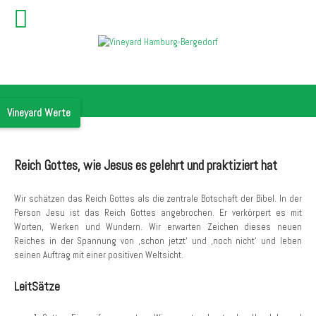
Vineyard Werte
Reich Gottes, wie Jesus es gelehrt und praktiziert hat
Wir schätzen das Reich Gottes als die zentrale Botschaft der Bibel. In der
Person Jesu ist das Reich Gottes angebrochen. Er verkörpert es mit
Worten, Werken und Wundern. Wir erwarten Zeichen dieses neuen
Reiches in der Spannung von ‚schon jetzt‘ und ‚noch nicht‘ und leben
seinen Auftrag mit einer positiven Weltsicht.
LeitSätze