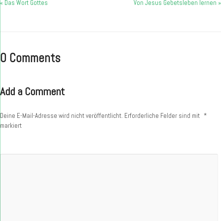
« Das Wort Gottes
Von Jesus Gebetsleben lernen »
0 Comments
Add a Comment
Deine E-Mail-Adresse wird nicht veröffentlicht.
Erforderliche Felder sind mit
*
markiert