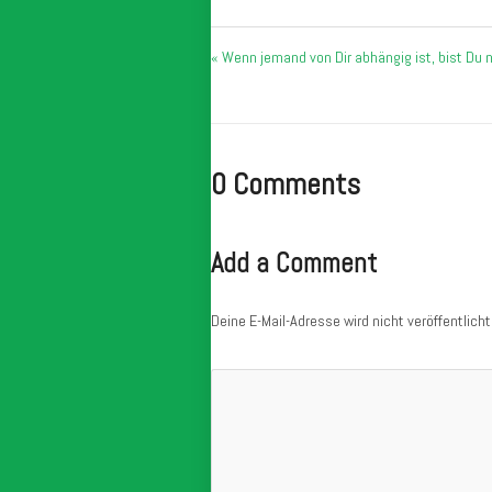
« Wenn jemand von Dir abhängig ist, bist Du n
0 Comments
Add a Comment
Deine E-Mail-Adresse wird nicht veröffentlicht