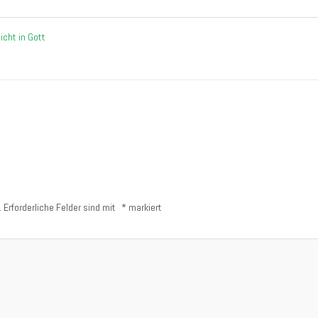
icht in Gott
.
Erforderliche Felder sind mit
*
markiert