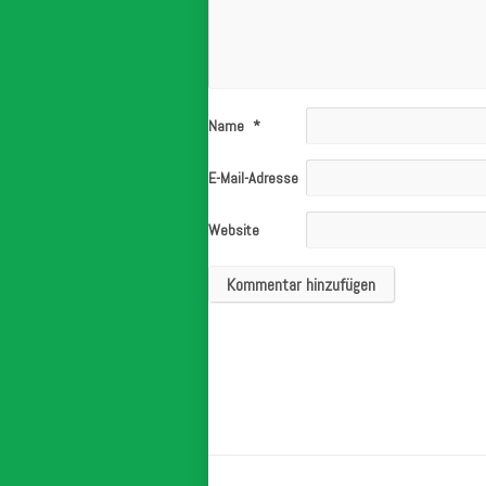
Name
*
E-Mail-Adresse
*
Website