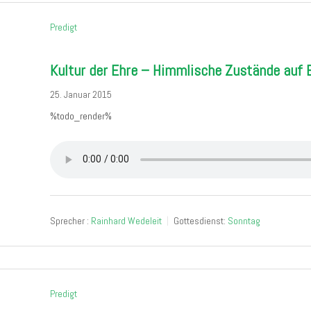
Predigt
Kultur der Ehre – Himmlische Zustände auf 
25. Januar 2015
%todo_render%
Sprecher :
Rainhard Wedeleit
Gottesdienst:
Sonntag
Predigt