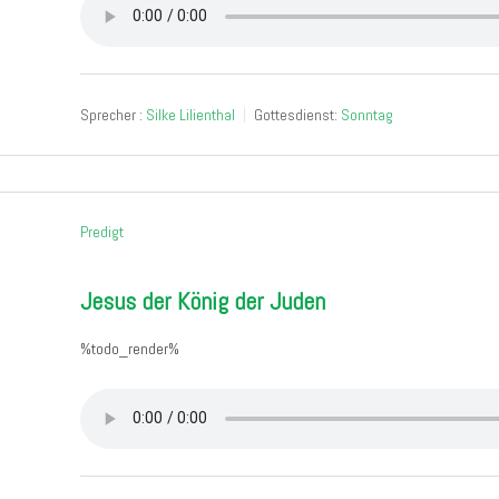
Sprecher :
Silke Lilienthal
Gottesdienst:
Sonntag
Predigt
Jesus der König der Juden
%todo_render%