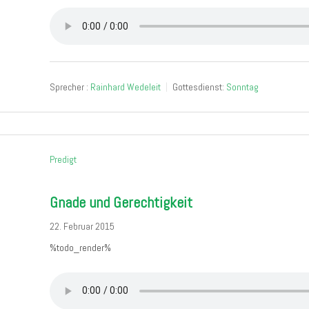
Sprecher :
Rainhard Wedeleit
Gottesdienst:
Sonntag
Predigt
Gnade und Gerechtigkeit
22. Februar 2015
%todo_render%